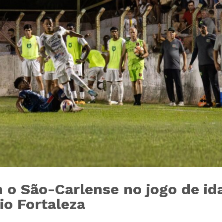
 o São-Carlense no jogo de id
io Fortaleza