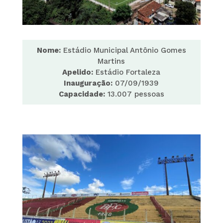
Nome:
Estádio Municipal Antônio Gomes
Martins
Apelido:
Estádio Fortaleza
Inauguração:
07/09/1939
Capacidade:
13.007 pessoas