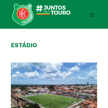
ESTÁDIO