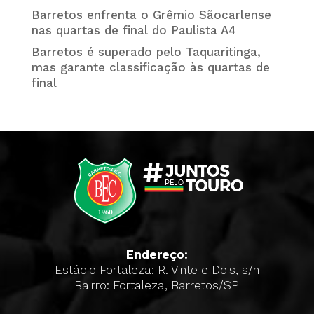
Barretos enfrenta o Grêmio Sãocarlense
nas quartas de final do Paulista A4
Barretos é superado pelo Taquaritinga,
mas garante classificação às quartas de
final
Endereço:
Estádio Fortaleza: R. Vinte e Dois, s/n
Bairro: Fortaleza, Barretos/SP