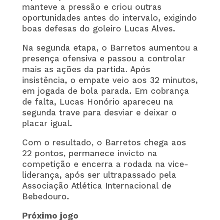
manteve a pressão e criou outras
oportunidades antes do intervalo, exigindo
boas defesas do goleiro Lucas Alves.
Na segunda etapa, o Barretos aumentou a
presença ofensiva e passou a controlar
mais as ações da partida. Após
insistência, o empate veio aos 32 minutos,
em jogada de bola parada. Em cobrança
de falta, Lucas Honório apareceu na
segunda trave para desviar e deixar o
placar igual.
Com o resultado, o Barretos chega aos
22 pontos, permanece invicto na
competição e encerra a rodada na vice-
liderança, após ser ultrapassado pela
Associação Atlética Internacional de
Bebedouro
.
Próximo jogo