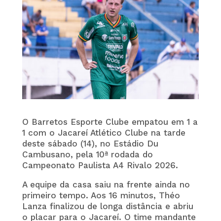
O
Barretos Esporte Clube
empatou em 1 a
1 com o
Jacareí Atlético Clube
na tarde
deste sábado (14), no Estádio Du
Cambusano, pela 10ª rodada do
Campeonato Paulista A4 Rivalo 2026.
A equipe da casa saiu na frente ainda no
primeiro tempo. Aos 16 minutos, Théo
Lanza finalizou de longa distância e abriu
o placar para o Jacareí. O time mandante