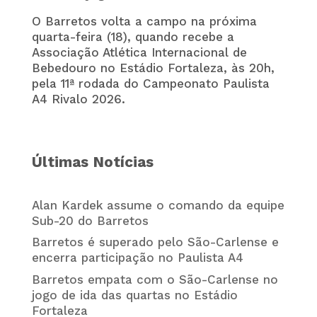
O Barretos volta a campo na próxima
quarta-feira (18), quando recebe a
Associação Atlética Internacional de
Bebedouro
no Estádio Fortaleza, às 20h,
pela 11ª rodada do Campeonato Paulista
A4 Rivalo 2026.
Últimas Notícias
Alan Kardek assume o comando da equipe
Sub-20 do Barretos
Barretos é superado pelo São-Carlense e
encerra participação no Paulista A4
Barretos empata com o São-Carlense no
jogo de ida das quartas no Estádio
Fortaleza