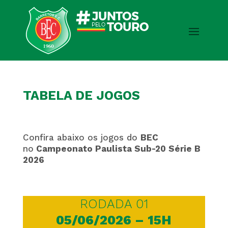
TABELA DE JOGOS
Confira abaixo os jogos do
BEC
no
Campeonato Paulista Sub-20 Série B
2026
RODADA 01
05/06/2026 – 15H