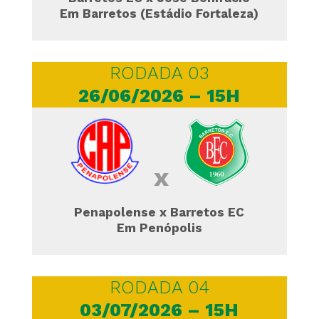
Em Barretos (Estádio Fortaleza)
RODADA 03
26/06/2026 – 15H
x
Penapolense x Barretos EC
Em Penópolis
RODADA 04
03/07/2026 – 15H