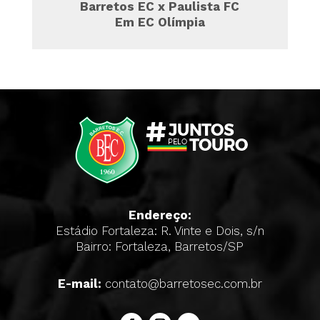
Barretos EC x Paulista FC
Em EC Olímpia
Endereço:
Estádio Fortaleza: R. Vinte e Dois, s/n
Bairro: Fortaleza, Barretos/SP
E-mail:
contato@barretosec.com.br