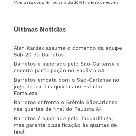
*A entrega dos prêmios será dia 20/01 no jogo de estréia.
Últimas Notícias
Alan Kardek assume o comando da equipe
Sub-20 do Barretos
Barretos é superado pelo São-Carlense e
encerra participação no Paulista A4
Barretos empata com o São-Carlense no
jogo de ida das quartas no Estádio
Fortaleza
Barretos enfrenta o Grêmio Sãocarlense
nas quartas de final do Paulista A4
Barretos é superado pelo Taquaritinga,
mas garante classificação às quartas de
final