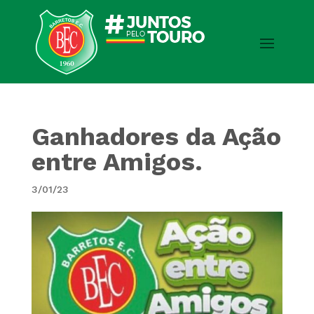
Ganhadores da Ação
entre Amigos.
3/01/23