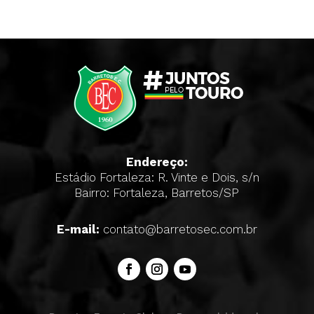
Endereço:
Estádio Fortaleza: R. Vinte e Dois, s/n
Bairro: Fortaleza, Barretos/SP
E-mail:
contato@barretosec.com.br