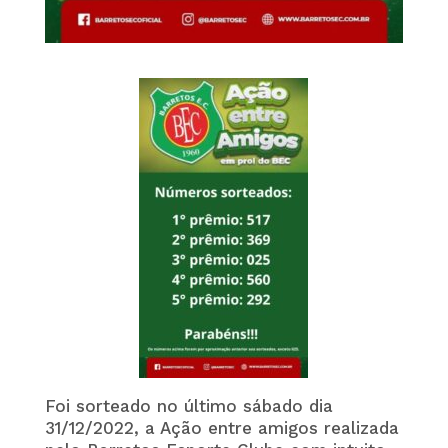
Foi sorteado no último sábado dia
31/12/2022, a Ação entre amigos realizada