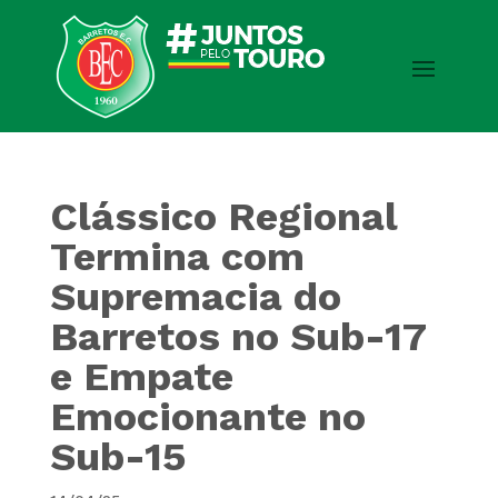
Clássico Regional
Termina com
Supremacia do
Barretos no Sub-17
e Empate
Emocionante no
Sub-15