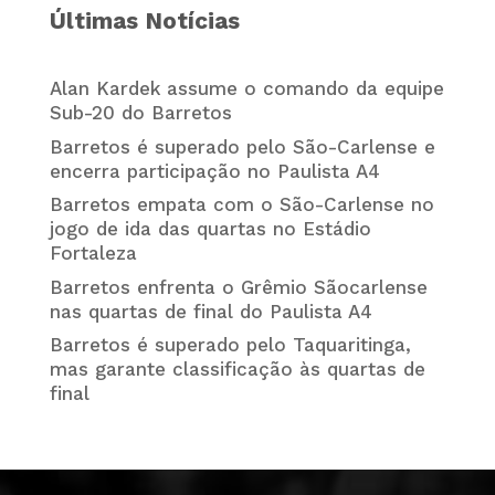
Últimas Notícias
Alan Kardek assume o comando da equipe
Sub-20 do Barretos
Barretos é superado pelo São-Carlense e
encerra participação no Paulista A4
Barretos empata com o São-Carlense no
jogo de ida das quartas no Estádio
Fortaleza
Barretos enfrenta o Grêmio Sãocarlense
nas quartas de final do Paulista A4
Barretos é superado pelo Taquaritinga,
mas garante classificação às quartas de
final