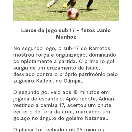
Lance do jogo sub 17 – fotos Janio
Munhoz
No segundo jogo, o sub-17 do Barretos
mostrou força e organização, dominando
completamente a partida. O primeiro gol
surgiu de um cruzamento de Isaac,
desviado contra o próprio patrimônio pelo
zagueiro Kallebi, do Olímpia.
O segundo gol veio aos 15 minutos em
jogada de escanteio. Após rebote, Adrian,
vestindo a camisa 17, acertou um chute
certeiro de fora da área, marcando um
golaço no ângulo do goleiro Natanael.
O placar foi fechado aos 25 minutos