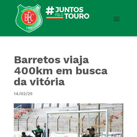
Barretos viaja
400km em busca
da vitória
14/02/25