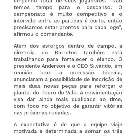
empenho total de seus jogadores. “Não
temos tempo para o descanso. O
campeonato é muito competitivo e o
intervalo entre as partidas é curto, então
precisamos estar prontos para cada jogo”,
afirmou o comandante.
Além dos esforços dentro de campo, a
diretoria do Barretos também está
trabalhando para fortalecer o elenco. O
presidente Anderson e o CEO Silvando, em
reunião com a comissão técnica,
anunciaram a possibilidade de inscrição de
mais duas novas peças para reforçar o
plantel do Touro do Vale. A movimentação
visa dar ainda mais qualidade ao time,
com foco no objetivo de garantir vitórias
nas próximas rodadas.
A expectativa é de que a equipe viaje
motivada e determinada a somar os três