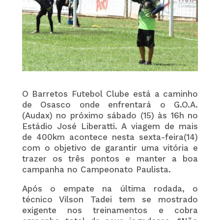
O Barretos Futebol Clube está a caminho
de Osasco onde enfrentará o G.O.A.
(Audax) no próximo sábado (15) às 16h no
Estádio José Liberatti. A viagem de mais
de 400km acontece nesta sexta-feira(14)
com o objetivo de garantir uma vitória e
trazer os três pontos e manter a boa
campanha no Campeonato Paulista.
Após o empate na última rodada, o
técnico Vilson Tadei tem se mostrado
exigente nos treinamentos e cobra