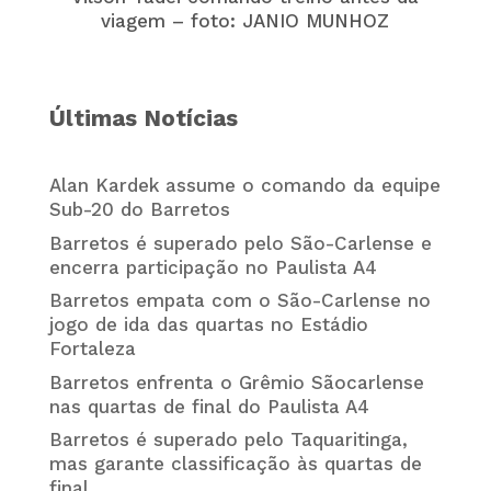
viagem – foto: JANIO MUNHOZ
Últimas Notícias
Alan Kardek assume o comando da equipe
Sub-20 do Barretos
Barretos é superado pelo São-Carlense e
encerra participação no Paulista A4
Barretos empata com o São-Carlense no
jogo de ida das quartas no Estádio
Fortaleza
Barretos enfrenta o Grêmio Sãocarlense
nas quartas de final do Paulista A4
Barretos é superado pelo Taquaritinga,
mas garante classificação às quartas de
final