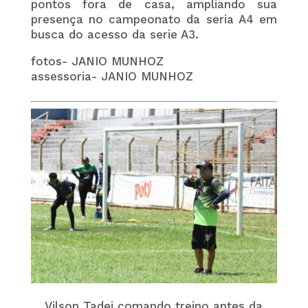
pontos fora de casa, ampliando sua
presença no campeonato da seria A4 em
busca do acesso da serie A3.
fotos- JANIO MUNHOZ
assessoria- JANIO MUNHOZ
Vilson Tadei comando treino antes da