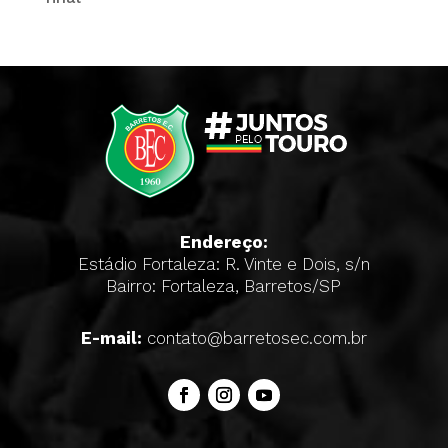
Endereço:
Estádio Fortaleza: R. Vinte e Dois, s/n
Bairro: Fortaleza, Barretos/SP
E-mail:
contato@barretosec.com.br