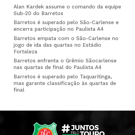
Alan Kardek assume o comando da equipe
Sub-20 do Barretos
Barretos é superado pelo São-Carlense e
encerra participação no Paulista A4
Barretos empata com o São-Carlense no
jogo de ida das quartas no Estádio
Fortaleza
Barretos enfrenta o Grêmio Sãocarlense
nas quartas de final do Paulista A4
Barretos é superado pelo Taquaritinga,
mas garante classificação às quartas de
final