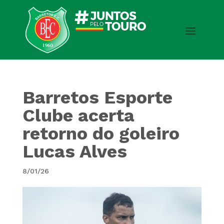
Barretos Esporte
Clube acerta
retorno do goleiro
Lucas Alves
8/01/26