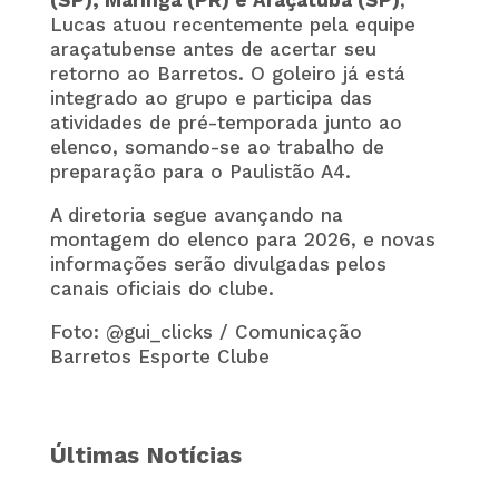
Lucas atuou recentemente pela equipe
araçatubense antes de acertar seu
retorno ao Barretos. O goleiro já está
integrado ao grupo e participa das
atividades de pré-temporada junto ao
elenco, somando-se ao trabalho de
preparação para o Paulistão A4.
A diretoria segue avançando na
montagem do elenco para 2026, e novas
informações serão divulgadas pelos
canais oficiais do clube.
Foto: @gui_clicks / Comunicação
Barretos Esporte Clube
Últimas Notícias