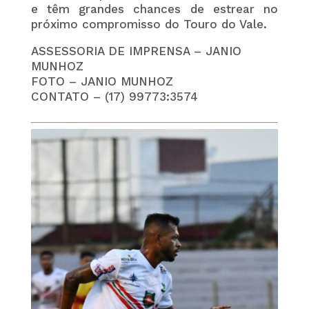
e têm grandes chances de estrear no
próximo compromisso do Touro do Vale.
ASSESSORIA DE IMPRENSA – JANIO
MUNHOZ
FOTO – JANIO MUNHOZ
CONTATO – (17) 99773:3574