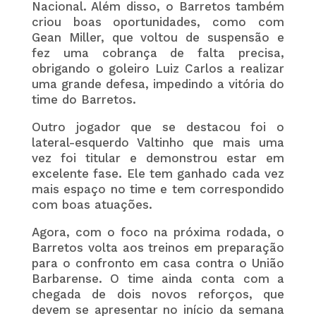
Nacional. Além disso, o Barretos também
criou boas oportunidades, como com
Gean Miller, que voltou de suspensão e
fez uma cobrança de falta precisa,
obrigando o goleiro Luiz Carlos a realizar
uma grande defesa, impedindo a vitória do
time do Barretos.
Outro jogador que se destacou foi o
lateral-esquerdo Valtinho que mais uma
vez foi titular e demonstrou estar em
excelente fase. Ele tem ganhado cada vez
mais espaço no time e tem correspondido
com boas atuações.
Agora, com o foco na próxima rodada, o
Barretos volta aos treinos em preparação
para o confronto em casa contra o União
Barbarense. O time ainda conta com a
chegada de dois novos reforços, que
devem se apresentar no início da semana