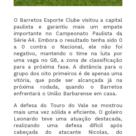
O Barretos Esporte Clube visitou a capital
paulista e garantiu mais um empate
importante no Campeonato Paulista da
Série A4. Embora o resultado tenha sido 0
a 0 contra o Nacional, ele não foi
negativo, mantendo o time na luta por
uma vaga no G8, a zona de classificação
para a próxima fase. A distância para o
grupo dos oito primeiros é de apenas uma
vitória, que pode ser alcançada já na
próxima rodada, quando o Barretos
enfrentará o União Barbarense em casa.
A defesa do Touro do Vale se mostrou
mais uma vez sólida e eficiente. O goleiro
Leonardo teve uma atuação destacada,
realizando uma defesa difícil após
cabeçada do atacante Nicolas, do