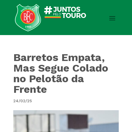
Barretos Empata,
Mas Segue Colado
no Pelotão da
Frente
24/02/25