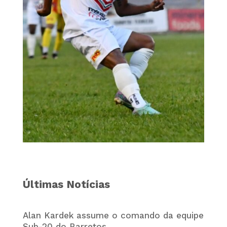
Últimas Notícias
Alan Kardek assume o comando da equipe
Sub-20 do Barretos